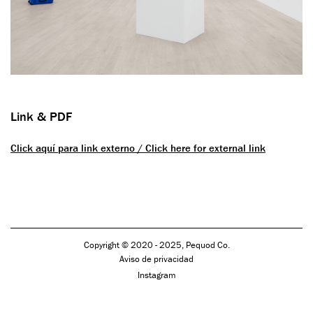
Link & PDF
Click aquí para link externo / Click here for external link
Copyright © 2020 - 2025, Pequod Co.
Aviso de privacidad
Instagram