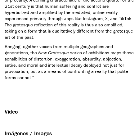
21st century is that human suffering and conflict are
hyperbolized and amplified by the mediated, online reality,
experienced primarily through apps like Instagram, X, and TikTok.
The grotesque reflection of this reality is thus also amplified,
taking on a form that is qualitatively different from the grotesque
art of the past.
Bringing together voices from multiple geographies and
generations, the
New Grotesque
series of exhibitions maps these
sensibilities of distortion, exaggeration, absurdity, abjection,
satire, and moral and intellectual decay deployed not just for
provocation, but as a means of confronting a reality that polite
forms cannot."
Video
Imágenes / Images