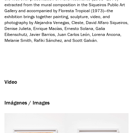
extracted from the mural composition in the Siqueiros Public Art
Gallery and accompanied by Floresta Tropical (1973)—the
exhibition brings together painting, sculpture, video, and
photography by Alejandra Venegas, Cleste, David Alfaro Siqueiros,
Denise Julieta, Enrique Macías, Ernesto Solana, Galia
Eibenschutz, Javier Barrios, Juan Carlos León, Lorena Ancona,
Melanie Smith, Rafiki Sánchez, and Scott Galván.
Video
Imágenes / Images