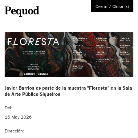
Cerrar / Close (x)
Javier Barrios es parte de la muestra "Floresta" en la Sala
de Arte Público Siqueiros
Del:
16 May 2026
Dirección: