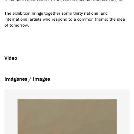
The exhibition brings together some thirty national and
international artists who respond to a common theme: the idea
of tomorrow.
Video
Imágenes / Images