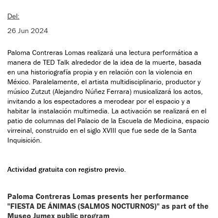
Del:
26 Jun 2024
Paloma Contreras Lomas realizará una lectura performática a
manera de TED Talk alrededor de la idea de la muerte, basada
en una historiografía propia y en relación con la violencia en
México. Paralelamente, el artista multidisciplinario, productor y
músico Zutzut (Alejandro Núñez Ferrara) musicalizará los actos,
invitando a los espectadores a merodear por el espacio y a
habitar la instalación multimedia. La activación se realizará en el
patio de columnas del Palacio de la Escuela de Medicina, espacio
virreinal, construido en el siglo XVIII que fue sede de la Santa
Inquisición.
Actividad gratuita con registro previo.
Paloma Contreras Lomas presents her performance
"FIESTA DE ÁNIMAS (SALMOS NOCTURNOS)" as part of the
Museo Jumex public program