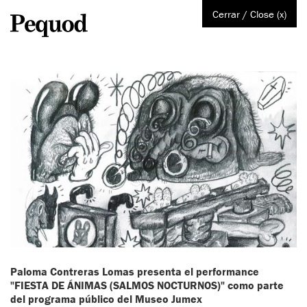
Cerrar / Close (x)
Paloma Contreras Lomas presenta el performance
"FIESTA DE ÁNIMAS (SALMOS NOCTURNOS)" como parte
del programa público del Museo Jumex