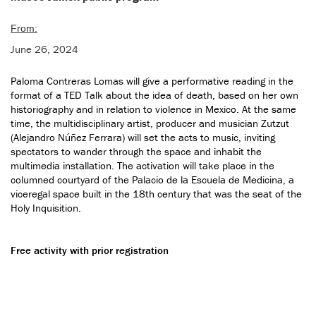
From:
June 26, 2024
Paloma Contreras Lomas will give a performative reading in the
format of a TED Talk about the idea of death, based on her own
historiography and in relation to violence in Mexico. At the same
time, the multidisciplinary artist, producer and musician Zutzut
(Alejandro Núñez Ferrara) will set the acts to music, inviting
spectators to wander through the space and inhabit the
multimedia installation. The activation will take place in the
columned courtyard of the Palacio de la Escuela de Medicina, a
viceregal space built in the 18th century that was the seat of the
Holy Inquisition.
Free activity with prior registration