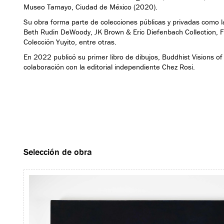
Museo Tamayo, Ciudad de México (2020).
Su obra forma parte de colecciones públicas y privadas como l
Beth Rudin DeWoody, JK Brown & Eric Diefenbach Collection, 
Colección Yuyito, entre otras.
En 2022 publicó su primer libro de dibujos, Buddhist Visions of 
colaboración con la editorial independiente Chez Rosi.
Selección de obra