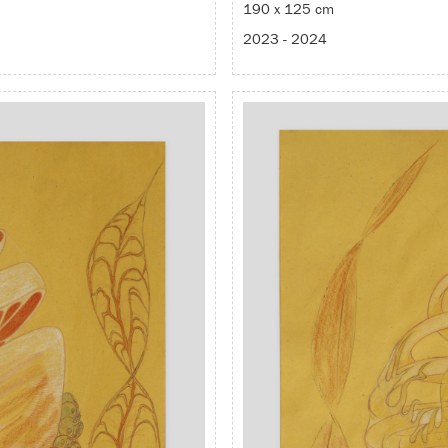
190 x 125 cm
2023 - 2024