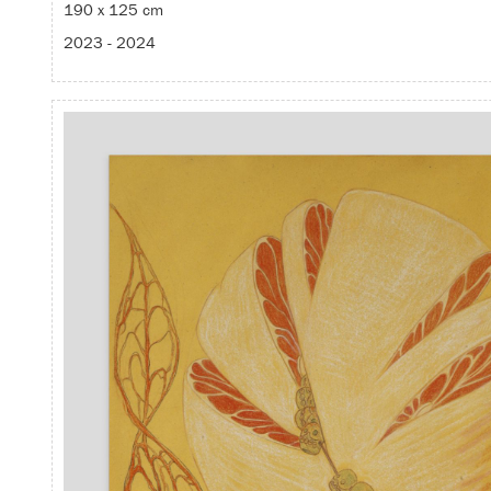
190 x 125 cm
2023 - 2024