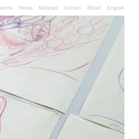
sents
Ferias
Noticias
Archivo
About
English