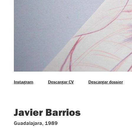
Instagram
Descargar CV
Descargar dossier
Javier Barrios
Guadalajara, 1989