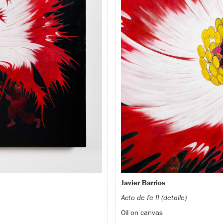
Javier Barrios
Acto de fe II (detalle)
Oil on canvas