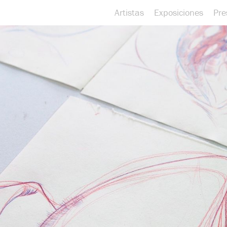
Artistas
Exposiciones
Pre